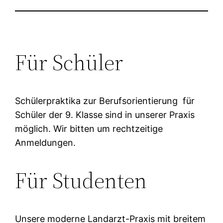
Für Schüler
Schülerpraktika zur Berufsorientierung für
Schüler der 9. Klasse sind in unserer Praxis
möglich. Wir bitten um rechtzeitige
Anmeldungen.
Für Studenten
Unsere moderne Landarzt-Praxis mit breitem