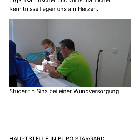
organisatorischer und wirtschaftlicher
Kenntnisse liegen uns am Herzen.
Studentin Sina bei einer Wundversorgung
HAUPTSTELLE IN BURG STARGARD