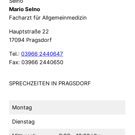
Selno
Mario Selno
Facharzt für Allgemeinmedizin
Hauptstraße 22
17094 Pragsdorf
Tel.:
03966 2440647
Fax: 03966 2440650
SPRECHZEITEN IN PRAGSDORF
Montag
Dienstag