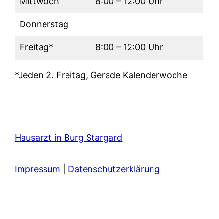
Mittwoch
8:00 – 12:00 Uhr
Donnerstag
Freitag*
8:00 – 12:00 Uhr
*Jeden 2. Freitag, Gerade Kalenderwoche
Hausarzt in Burg Stargard
Impressum
|
Datenschutzerklärung