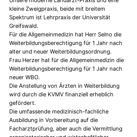
Unsere moderne Landarzt-Praxis und eine
kleine Zweigpraxis, beide mit breitem
Spektrum ist Lehrpraxis der Universität
Greifswald.
Für die Allgemeinmedizin hat Herr Selno die
Weiterbildungsberechtigung für 1 Jahr nach
alter und neuer Weiterbildungsordnung.
Frau Herzer hat für die Allgemeinmedizin die
Weiterbildungsberechtigung für 1 Jahr nach
neuer WBO.
Die Anstellung von Ärzten in Weiterbildung
wird durch die KVMV finanziell erheblich
gefördert.
Die umfassende medizinisch-fachliche
Ausbildung in Vorbereitung auf die
Facharztprüfung, aber auch die Vermittlung