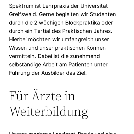
Spektrum ist Lehrpraxis der Universität
Greifswald. Gerne begleiten wir Studenten
durch die 2 wöchigen Blockpraktika oder
durch ein Tertial des Praktischen Jahres.
Hierbei möchten wir umfangreich unser
Wissen und unser praktischen Können
vermitteln. Dabei ist die zunehmend
selbständige Arbeit am Patienten unter
Führung der Ausbilder das Ziel.
Für Ärzte in
Weiterbildung