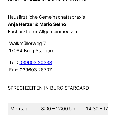
Hausärztliche Gemeinschaftspraxis
Anja Herzer & Mario Selno
Fachärzte für Allgemeinmedizin
Walkmüllerweg 7
17094 Burg Stargard
Tel.:
039603 20333
Fax: 039603 28707
SPRECHZEITEN IN BURG STARGARD
Montag
8:00 – 12:00 Uhr
14:30 – 17:30