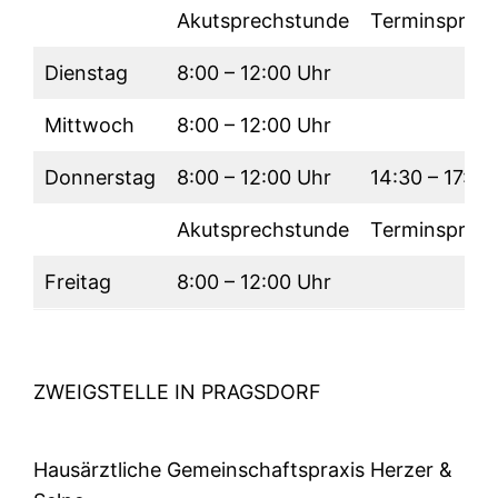
Akutsprechstunde
Terminsprec
Dienstag
8:00 – 12:00 Uhr
Mittwoch
8:00 – 12:00 Uhr
Donnerstag
8:00 – 12:00 Uhr
14:30 – 17:30
Akutsprechstunde
Terminsprec
Freitag
8:00 – 12:00 Uhr
ZWEIGSTELLE IN PRAGSDORF
Hausärztliche Gemeinschaftspraxis Herzer &